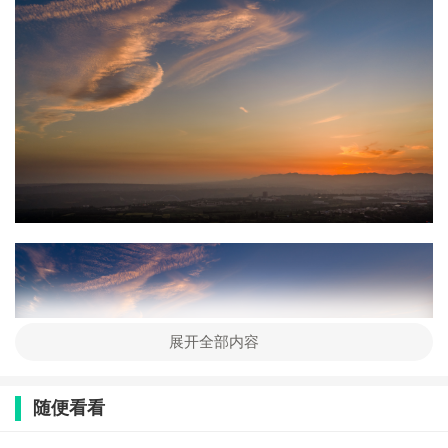
展开全部内容
随便看看